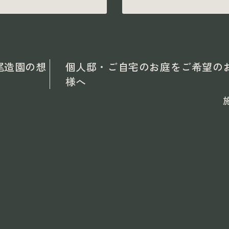
尾造園の想
個人邸・ご自宅のお庭をご希望の
様へ