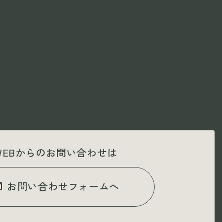
WEBからのお問い合わせは
お問い合わせフォームへ