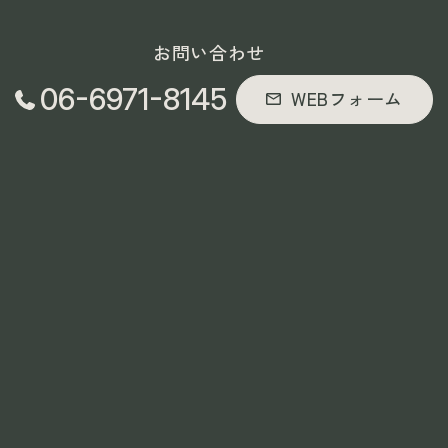
お問い合わせ
06-6971-8145
WEBフォーム