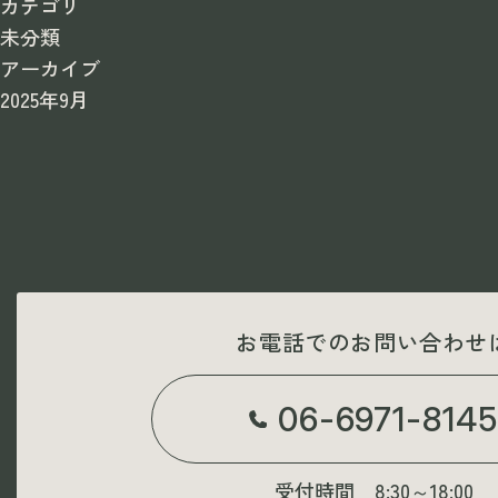
カテゴリ
未分類
アーカイブ
2025年9月
お電話でのお問い合わせ
06-6971-8145
受付時間 8:30～18:00