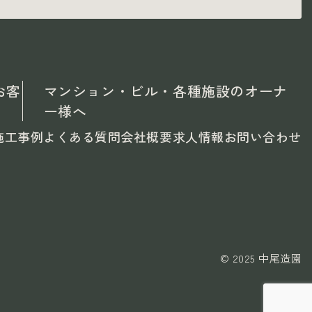
お客
マンション・ビル・各種施設のオーナ
ー様へ
施工事例
よくある質問
会社概要
求人情報
お問い合わせ
© 2025 中尾造園