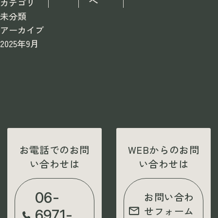
へ
カテゴリ
未分類
アーカイブ
2025年9月
お電話でのお問
WEBからのお問
い合わせは
い合わせは
06-
お問い合わ
せフォーム
6971-